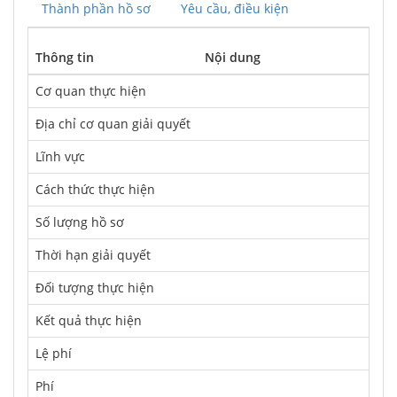
Thành phần hồ sơ
Yêu cầu, điều kiện
Thông tin
Nội dung
Cơ quan thực hiện
Địa chỉ cơ quan giải quyết
Lĩnh vực
Cách thức thực hiện
Số lượng hồ sơ
Thời hạn giải quyết
Ðối tượng thực hiện
Kết quả thực hiện
Lệ phí
Phí