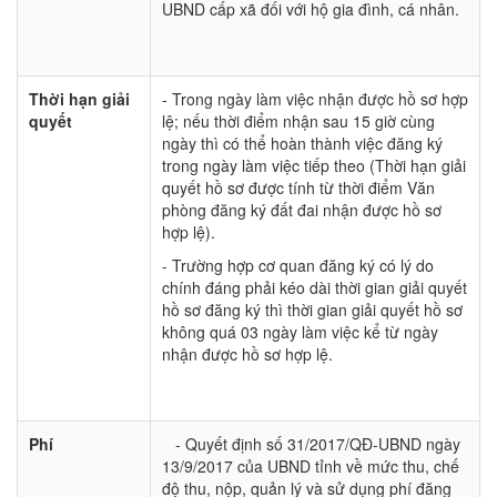
UBND cấp xã đối với hộ gia đình, cá nhân.
Thời hạn giải
- Trong ngày làm việc nhận được hồ sơ hợp
quyết
lệ; nếu thời điểm nhận sau 15 giờ cùng
ngày thì có thể hoàn thành việc đăng ký
trong ngày làm việc tiếp theo (Thời hạn giải
quyết hồ sơ được tính từ thời điểm Văn
phòng đăng ký đất đai nhận được hồ sơ
hợp lệ).
- Trường hợp cơ quan đăng ký có lý do
chính đáng phải kéo dài thời gian giải quyết
hồ sơ đăng ký thì thời gian giải quyết hồ sơ
không quá 03 ngày làm việc kể từ ngày
nhận được hồ sơ hợp lệ.
Phí
- Quyết định số 31/2017/QĐ-UBND ngày
13/9/2017 của UBND tỉnh về mức thu, chế
độ thu, nộp, quản lý và sử dụng phí đăng